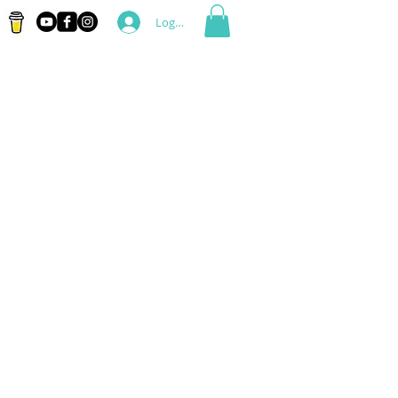
Logga in