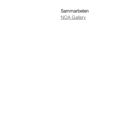
Sammarbeten
NOA Gallery