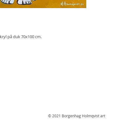
kryl på duk 70x100 cm.
© 2021 Borgenhag Holmqvist art