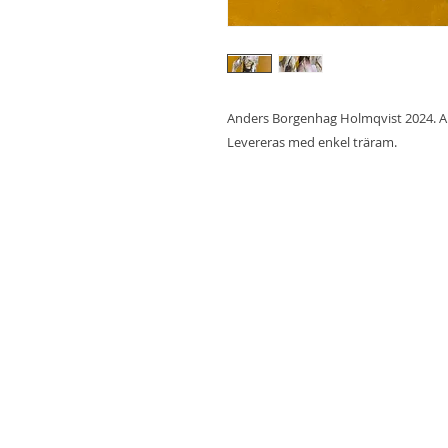
Anders Borgenhag Holmqvist 2024. A
Levereras med enkel träram.